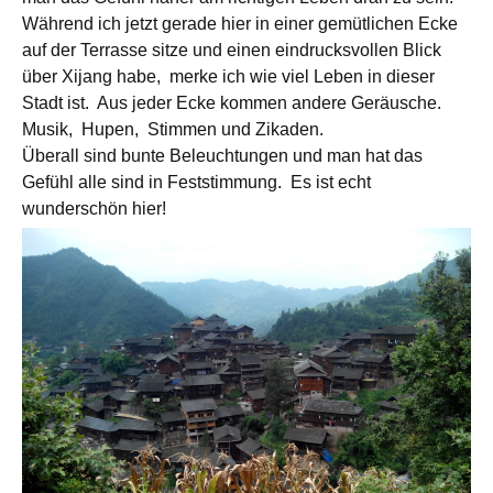
Während ich jetzt gerade hier in einer gemütlichen Ecke
auf der Terrasse sitze und einen eindrucksvollen Blick
über Xijang habe, merke ich wie viel Leben in dieser
Stadt ist. Aus jeder Ecke kommen andere Geräusche.
Musik, Hupen, Stimmen und Zikaden.
Überall sind bunte Beleuchtungen und man hat das
Gefühl alle sind in Feststimmung. Es ist echt
wunderschön hier!