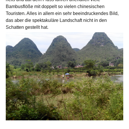
Bambusflöße mit doppelt so vielen chinesischen
Touristen. Alles in allem ein sehr beeindruckendes Bild,
das aber die spektakuläre Landschaft nicht in den
Schatten gestellt hat.