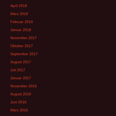
April 2018
März 2018
Februar 2018
Januar 2018
November 2017
Oktober 2017
September 2017
August 2017
Juli 2017
Januar 2017
November 2016
August 2016
Juni 2016
März 2016