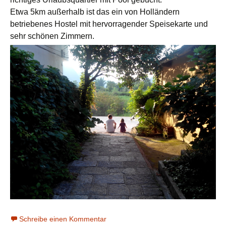
Etwa 5km außerhalb ist das ein von Holländern
betriebenes Hostel mit hervorragender Speisekarte und
sehr schönen Zimmern.
Schreibe einen Kommentar