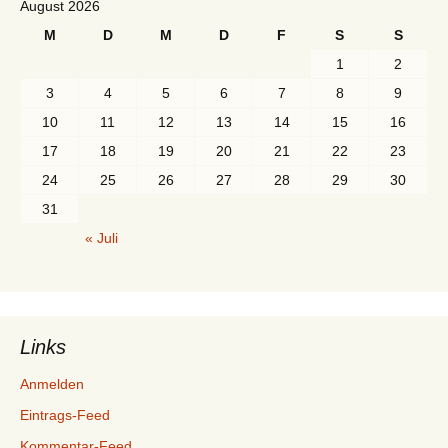
August 2026
M
D
M
D
F
S
S
1
2
3
4
5
6
7
8
9
10
11
12
13
14
15
16
17
18
19
20
21
22
23
24
25
26
27
28
29
30
31
« Juli
Links
Anmelden
Eintrags-Feed
Kommentar-Feed