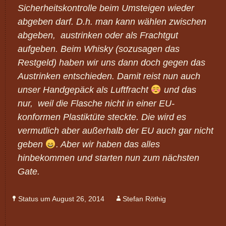
Sicherheitskontrolle beim Umsteigen wieder
abgeben darf. D.h. man kann wählen zwischen
abgeben, austrinken oder als Frachtgut
aufgeben. Beim Whisky (sozusagen das
Restgeld) haben wir uns dann doch gegen das
Austrinken entschieden. Damit reist nun auch
unser Handgepäck als Luftfracht
und das
nur, weil die Flasche nicht in einer EU-
konformen Plastiktüte steckte. Die wird es
vermutlich aber außerhalb der EU auch gar nicht
geben
. Aber wir haben das alles
hinbekommen und starten nun zum nächsten
Gate.
Status um August 26, 2014
Stefan Röthig