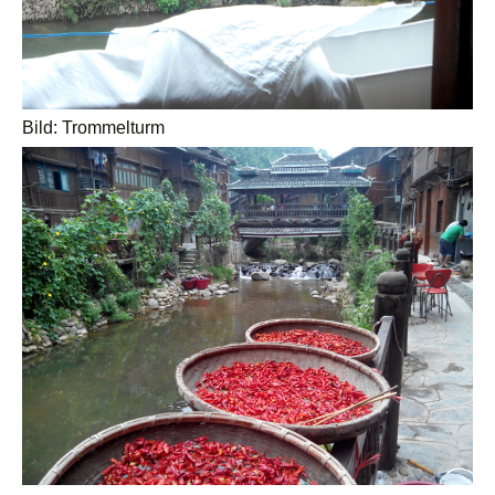
Bild: Trommelturm