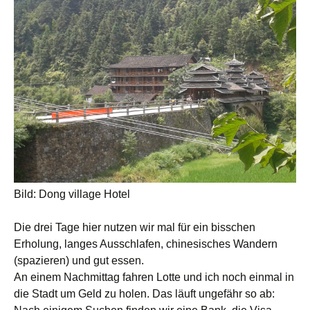
Bild: Dong village Hotel
Die drei Tage hier nutzen wir mal für ein bisschen
Erholung, langes Ausschlafen, chinesisches Wandern
(spazieren) und gut essen.
An einem Nachmittag fahren Lotte und ich noch einmal in
die Stadt um Geld zu holen. Das läuft ungefähr so ab: