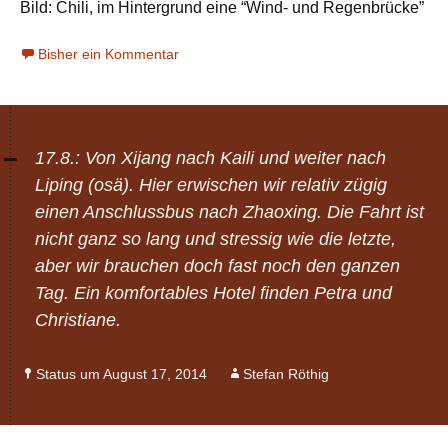
Bild: Chili, im Hintergrund eine “Wind- und Regenbrücke”
Bisher ein Kommentar
17.8.: Von Xijang nach Kaili und weiter nach
Liping (osä). Hier erwischen wir relativ zügig
einen Anschlussbus nach Zhaoxing. Die Fahrt ist
nicht ganz so lang und stressig wie die letzte,
aber wir brauchen doch fast noch den ganzen
Tag. Ein komfortables Hotel finden Petra und
Christiane.
Status um August 17, 2014
Stefan Röthig