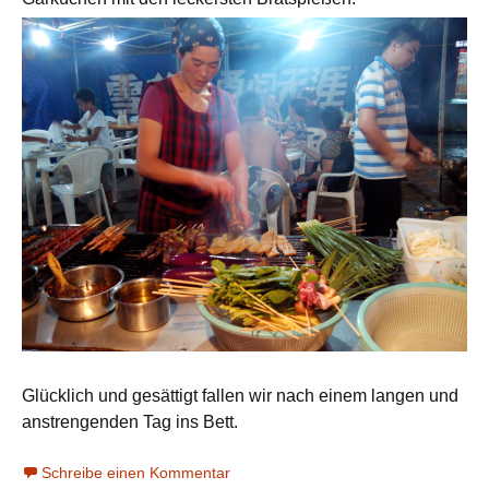
Glücklich und gesättigt fallen wir nach einem langen und
anstrengenden Tag ins Bett.
Schreibe einen Kommentar