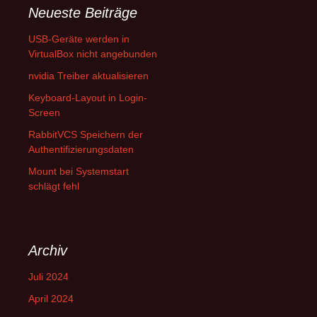
Neueste Beiträge
USB-Geräte werden in
VirtualBox nicht angebunden
nvidia Treiber aktualisieren
Keyboard-Layout in Login-
Screen
RabbitVCS Speichern der
Authentifizierungsdaten
Mount bei Systemstart
schlägt fehl
Archiv
Juli 2024
April 2024