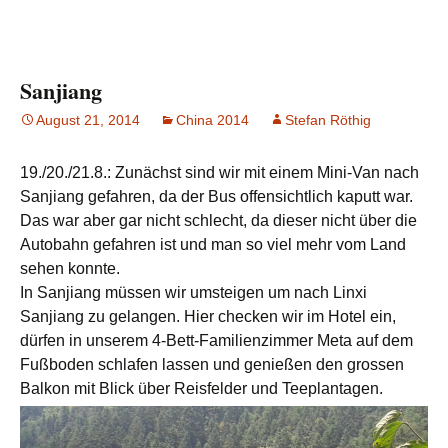
Sanjiang
August 21, 2014
China 2014
Stefan Röthig
19./20./21.8.: Zunächst sind wir mit einem Mini-Van nach
Sanjiang gefahren, da der Bus offensichtlich kaputt war.
Das war aber gar nicht schlecht, da dieser nicht über die
Autobahn gefahren ist und man so viel mehr vom Land
sehen konnte.
In Sanjiang müssen wir umsteigen um nach Linxi
Sanjiang zu gelangen. Hier checken wir im Hotel ein,
dürfen in unserem 4-Bett-Familienzimmer Meta auf dem
Fußboden schlafen lassen und genießen den grossen
Balkon mit Blick über Reisfelder und Teeplantagen.