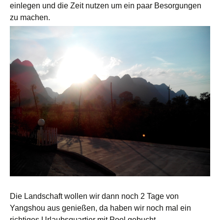
einlegen und die Zeit nutzen um ein paar Besorgungen
zu machen.
Die Landschaft wollen wir dann noch 2 Tage von
Yangshou aus genießen, da haben wir noch mal ein
richtiges Urlaubsquartier mit Pool gebucht.