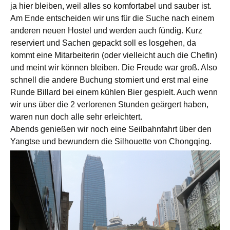
ja hier bleiben, weil alles so komfortabel und sauber ist.
Am Ende entscheiden wir uns für die Suche nach einem
anderen neuen Hostel und werden auch fündig. Kurz
reserviert und Sachen gepackt soll es losgehen, da
kommt eine Mitarbeiterin (oder vielleicht auch die Chefin)
und meint wir können bleiben. Die Freude war groß. Also
schnell die andere Buchung storniert und erst mal eine
Runde Billard bei einem kühlen Bier gespielt. Auch wenn
wir uns über die 2 verlorenen Stunden geärgert haben,
waren nun doch alle sehr erleichtert.
Abends genießen wir noch eine Seilbahnfahrt über den
Yangtse und bewundern die Silhouette von Chongqing.