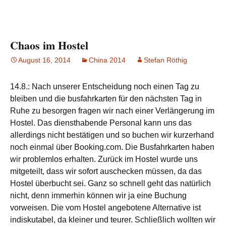
Chaos im Hostel
August 16, 2014
China 2014
Stefan Röthig
14.8.: Nach unserer Entscheidung noch einen Tag zu
bleiben und die busfahrkarten für den nächsten Tag in
Ruhe zu besorgen fragen wir nach einer Verlängerung im
Hostel. Das diensthabende Personal kann uns das
allerdings nicht bestätigen und so buchen wir kurzerhand
noch einmal über Booking.com. Die Busfahrkarten haben
wir problemlos erhalten. Zurück im Hostel wurde uns
mitgeteilt, dass wir sofort auschecken müssen, da das
Hostel überbucht sei. Ganz so schnell geht das natürlich
nicht, denn immerhin können wir ja eine Buchung
vorweisen. Die vom Hostel angebotene Alternative ist
indiskutabel, da kleiner und teurer. Schließlich wollten wir