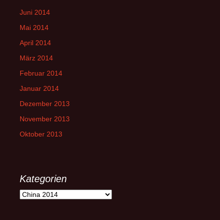
Juni 2014
Mai 2014
April 2014
März 2014
Februar 2014
Januar 2014
Dezember 2013
November 2013
Oktober 2013
Kategorien
Kategorien