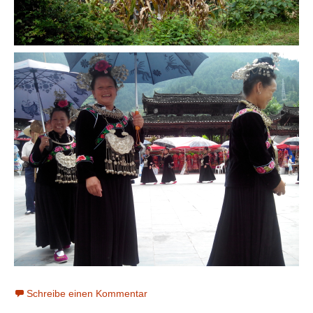
Schreibe einen Kommentar