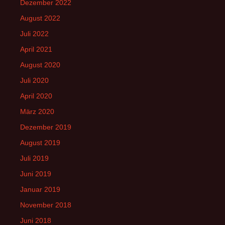
Dezember 2022
August 2022
Juli 2022
April 2021
August 2020
Juli 2020
April 2020
März 2020
Dezember 2019
August 2019
Juli 2019
Juni 2019
Januar 2019
November 2018
Juni 2018